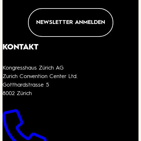
NEWSLETTER ANMELDEN
KONTAKT
Kongresshaus Zürich AG
Zurich Convention Center Ltd.
Gotthardstrasse 5
8002 Zürich