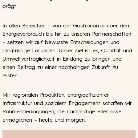
prägt.
In allen Bereichen – von der Gastronomie über den
Energieverbrauch bis hin zu unseren Partnerschaften
– setzen wir auf bewusste Entscheidungen und
langfristige Lösungen. Unser Ziel ist es, Qualität und
Umweltverträglichkeit in Einklang zu bringen und
einen Beitrag zu einer nachhaltigen Zukunft zu
leisten.
Mit regionalen Produkten, energieeffizienter
Infrastruktur und sozialem Engagement schaffen wir
Rahmenbedingungen, die nachhaltige Erlebnisse
ermöglichen – heute und morgen.