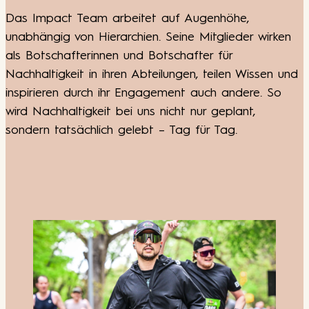
Das Impact Team arbeitet auf Augenhöhe,
unabhängig von Hierarchien. Seine Mitglieder wirken
als Botschafterinnen und Botschafter für
Nachhaltigkeit in ihren Abteilungen, teilen Wissen und
inspirieren durch ihr Engagement auch andere. So
wird Nachhaltigkeit bei uns nicht nur geplant,
sondern tatsächlich gelebt – Tag für Tag.