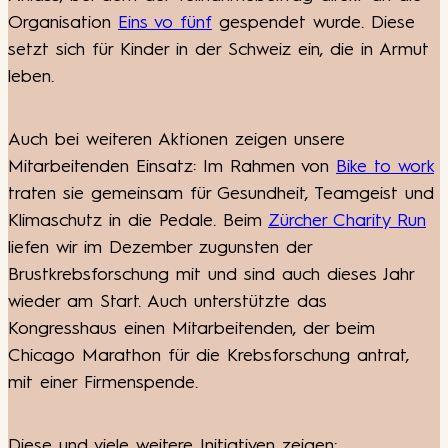
Organisation
Eins vo fünf
gespendet wurde. Diese
setzt sich für Kinder in der Schweiz ein, die in Armut
leben.
Auch bei weiteren Aktionen zeigen unsere
Mitarbeitenden Einsatz: Im Rahmen von
Bike to work
traten sie gemeinsam für Gesundheit, Teamgeist und
Klimaschutz in die Pedale. Beim
Zürcher Charity Run
liefen wir im Dezember zugunsten der
Brustkrebsforschung mit und sind auch dieses Jahr
wieder am Start. Auch unterstützte das
Kongresshaus einen Mitarbeitenden, der beim
Chicago Marathon für die Krebsforschung antrat,
mit einer Firmenspende.
Diese und viele weitere Initiativen zeigen: