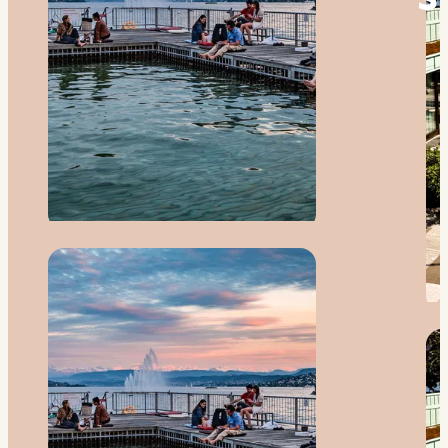
SWISSTAINABLE