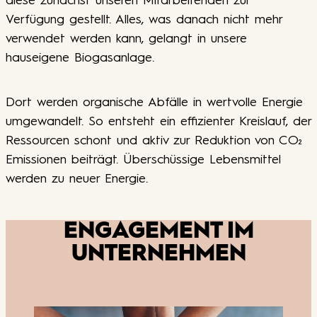
diese zunächst unseren Mitarbeitenden zur
Verfügung gestellt. Alles, was danach nicht mehr
verwendet werden kann, gelangt in unsere
hauseigene Biogasanlage.
Dort werden organische Abfälle in wertvolle Energie
umgewandelt. So entsteht ein effizienter Kreislauf, der
Ressourcen schont und aktiv zur Reduktion von CO₂
Emissionen beiträgt. Überschüssige Lebensmittel
werden zu neuer Energie.
ENGAGEMENT IM
UNTERNEHMEN