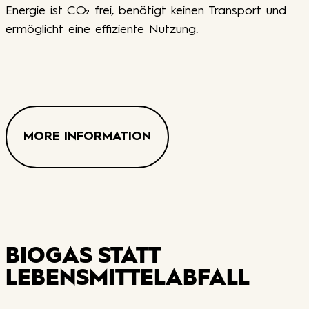
Energie ist CO₂ frei, benötigt keinen Transport und
ermöglicht eine effiziente Nutzung.
MORE INFORMATION
BIOGAS STATT
LEBENSMITTELABFALL