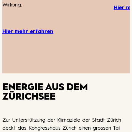
Hier mehr erfahren
ENERGIE AUS DEM
ZÜRICHSEE
Zur Unterstützung der Klimaziele der Stadt Zürich
deckt das Kongresshaus Zürich einen grossen Teil