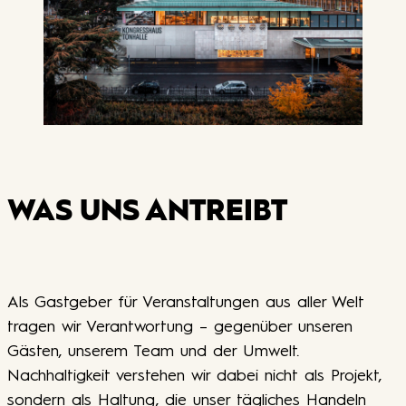
WAS UNS ANTREIBT
Als Gastgeber für Veranstaltungen aus aller Welt
tragen wir Verantwortung – gegenüber unseren
Gästen, unserem Team und der Umwelt.
Nachhaltigkeit verstehen wir dabei nicht als Projekt,
sondern als Haltung, die unser tägliches Handeln