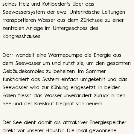
seines Heiz und Kühlbedarfs über das
Seewassersystem der ewz. Unterirdische Leitungen
transportieren Wasser aus dem Zürichsee zu einer
zentralen Anlage im Untergeschoss des
Kongresshauses.
Dort wandelt eine Wärmepumpe die Energie aus
dem Seewasser um und nutzt sie, um den gesamten
Gebäudekomplex zu beheizen. Im Sommer
funktioniert das System einfach umgekehrt und das
Seewasser wird zur Kühlung eingesetzt. In beiden
Fällen fliesst das Wasser unverändert zurück in den
See und der Kreislauf beginnt von neuem.
Der See dient damit als attraktiver Energiespeicher
direkt vor unserer Haustür. Die lokal gewonnene