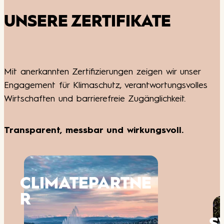
UNSERE ZERTIFIKATE
Mit anerkannten Zertifizierungen zeigen wir unser
Engagement für Klimaschutz, verantwortungsvolles
Wirtschaften und barrierefreie Zugänglichkeit.
Transparent, messbar und wirkungsvoll.
E