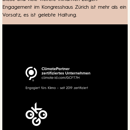
Engagement im Kongresshaus Zürich ist mehr als ein
Vorsatz, es ist gelebte Haltung.