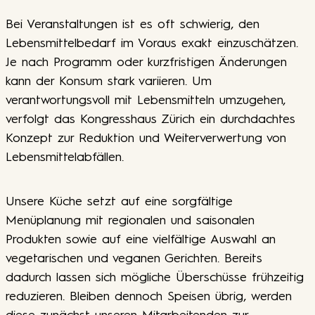
Bei Veranstaltungen ist es oft schwierig, den
Lebensmittelbedarf im Voraus exakt einzuschätzen.
Je nach Programm oder kurzfristigen Änderungen
kann der Konsum stark variieren. Um
verantwortungsvoll mit Lebensmitteln umzugehen,
verfolgt das Kongresshaus Zürich ein durchdachtes
Konzept zur Reduktion und Weiterverwertung von
Lebensmittelabfällen.
Unsere Küche setzt auf eine sorgfältige
Menüplanung mit regionalen und saisonalen
Produkten sowie auf eine vielfältige Auswahl an
vegetarischen und veganen Gerichten. Bereits
dadurch lassen sich mögliche Überschüsse frühzeitig
reduzieren. Bleiben dennoch Speisen übrig, werden