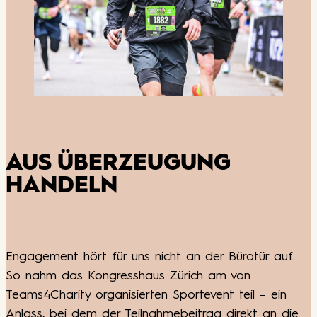
AUS ÜBERZEUGUNG
HANDELN
Engagement hört für uns nicht an der Bürotür auf.
So nahm das Kongresshaus Zürich am von
Teams4Charity organisierten Sportevent teil – ein
Anlass, bei dem der Teilnahmebeitrag direkt an die