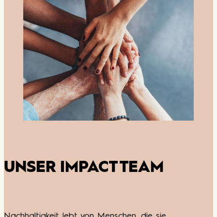
UNSER IMPACT TEAM
Nachhaltigkeit lebt von Menschen, die sie