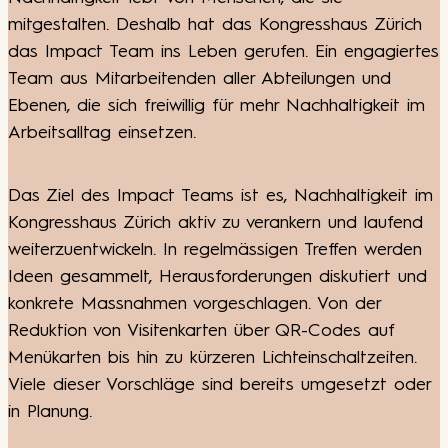
mitgestalten. Deshalb hat das Kongresshaus Zürich
das Impact Team ins Leben gerufen. Ein engagiertes
Team aus Mitarbeitenden aller Abteilungen und
Ebenen, die sich freiwillig für mehr Nachhaltigkeit im
Arbeitsalltag einsetzen.
Das Ziel des Impact Teams ist es, Nachhaltigkeit im
Kongresshaus Zürich aktiv zu verankern und laufend
weiterzuentwickeln. In regelmässigen Treffen werden
Ideen gesammelt, Herausforderungen diskutiert und
konkrete Massnahmen vorgeschlagen. Von der
Reduktion von Visitenkarten über QR-Codes auf
Menükarten bis hin zu kürzeren Lichteinschaltzeiten.
Viele dieser Vorschläge sind bereits umgesetzt oder
in Planung.