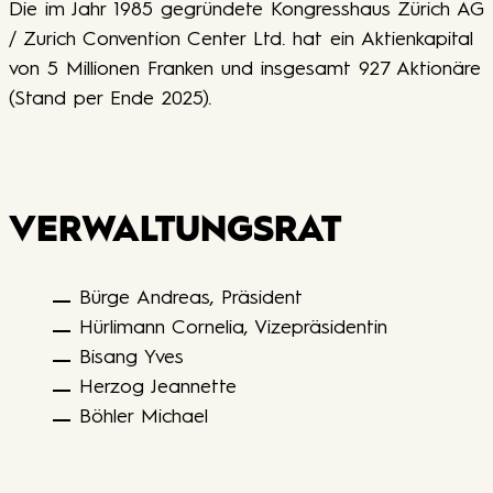
Die im Jahr 1985 gegründete Kongresshaus Zürich AG
/ Zurich Convention Center Ltd. hat ein Aktienkapital
von 5 Millionen Franken und insgesamt 927 Aktionäre
(Stand per Ende 2025).
VERWALTUNGSRAT
Bürge Andreas, Präsident
Hürlimann Cornelia, Vizepräsidentin
Bisang Yves
Herzog Jeannette
Böhler Michael