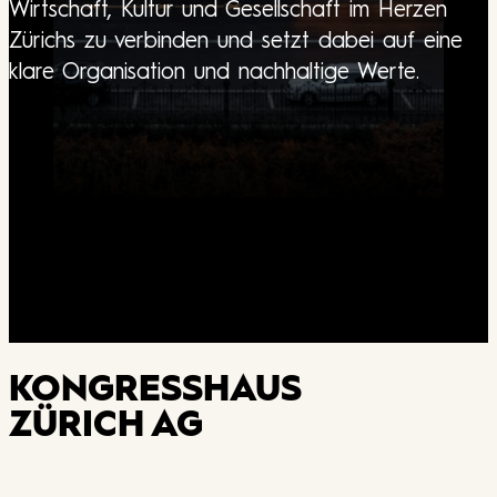
Wirtschaft, Kultur und Gesellschaft im Herzen
Zürichs zu verbinden und setzt dabei auf eine
klare Organisation und nachhaltige Werte.
KONGRESSHAUS
ZÜRICH AG