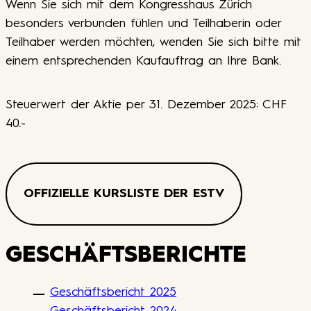
Wenn Sie sich mit dem Kongresshaus Zürich
besonders verbunden fühlen und Teilhaberin oder
Teilhaber werden möchten, wenden Sie sich bitte mit
einem entsprechenden Kaufauftrag an Ihre Bank.
Steuerwert der Aktie per 31. Dezember 2025: CHF
40.-
OFFIZIELLE KURSLISTE DER ESTV
GESCHÄFTSBERICHTE
Geschäftsbericht 2025
Geschäftsbericht 2024