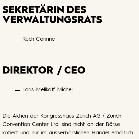
SEKRETÄRIN DES
VERWALTUNGSRATS
Ruch Corinne
DIREKTOR / CEO
Loris-Melikoff Michel
Die Aktien der Kongresshaus Zürich AG / Zurich
Convention Center Ltd. sind nicht an der Börse
kotiert und nur im ausserbörslichen Handel erhältlich.