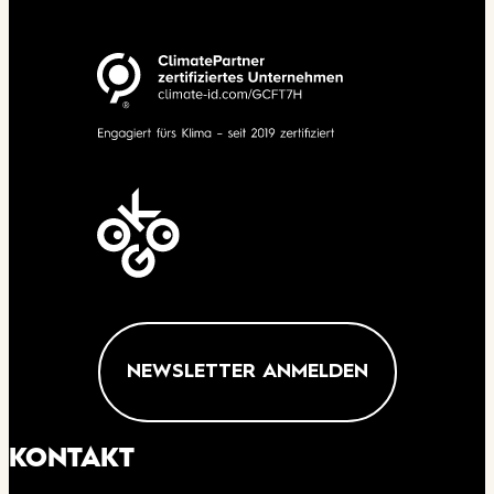
NEWSLETTER ANMELDEN
KONTAKT