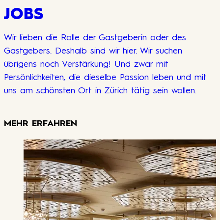
JOBS
Wir lieben die Rolle der Gastgeberin oder des
Gastgebers. Deshalb sind wir hier. Wir suchen
übrigens noch Verstärkung! Und zwar mit
Persönlichkeiten, die dieselbe Passion leben und mit
uns am schönsten Ort in Zürich tätig sein wollen.
MEHR ERFAHREN