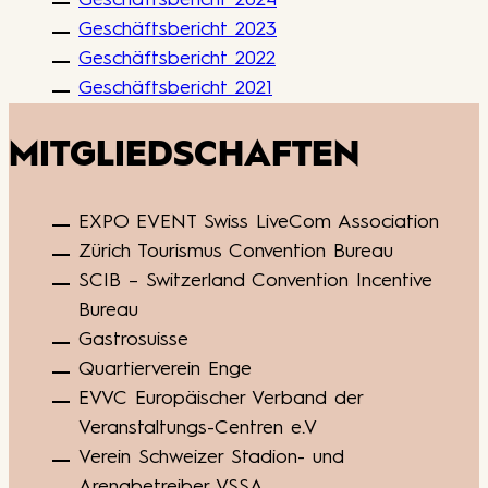
Geschäftsbericht 2023
Geschäftsbericht 2022
Geschäftsbericht 2021
MITGLIEDSCHAFTEN
EXPO EVENT Swiss LiveCom Association
Zürich Tourismus Convention Bureau
SCIB – Switzerland Convention Incentive
Bureau
Gastrosuisse
Quartierverein Enge
EVVC Europäischer Verband der
Veranstaltungs-Centren e.V
Verein Schweizer Stadion- und
Arenabetreiber VSSA