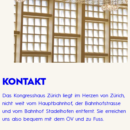
KONTAKT
Das Kongresshaus Zürich liegt im Herzen von Zürich,
nicht weit vom Hauptbahnhof, der Bahnhofstrasse
und vom Bahnhof Stadelhofen entfernt. Sie erreichen
uns also bequem mit dem ÖV und zu Fuss.