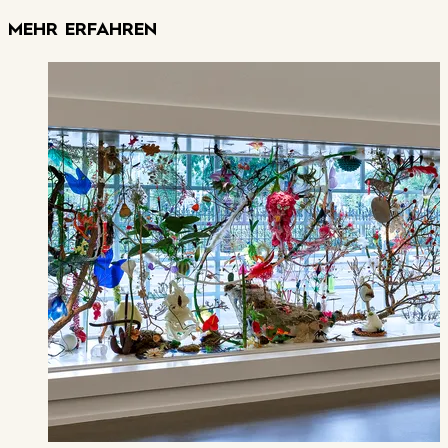
MEHR ERFAHREN