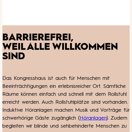
BARRIEREFREI,
WEIL ALLE WILLKOMMEN
SIND
Das Kongresshaus ist auch für Menschen mit
Beeinträchtigungen ein erlebnisreicher Ort. Sämtliche
Räume können einfach und schnell mit dem Rollstuhl
erreicht werden. Auch Rollstuhlplätze sind vorhanden.
Induktive Höranlagen machen Musik und Vorträge für
schwerhörige Gäste zugänglich (
Höranlagen
). Zudem
begleiten wir blinde und sehbehinderte Menschen zu