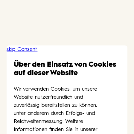
skip Consent
Über den Einsatz von Cookies
auf dieser Website
Wir verwenden Cookies, um unsere
Website nutzerfreundlich und
zuverlässig bereitstellen zu können,
unter anderem durch Erfolgs- und
Reichweitenmessung. Weitere
Informationen finden Sie in unserer