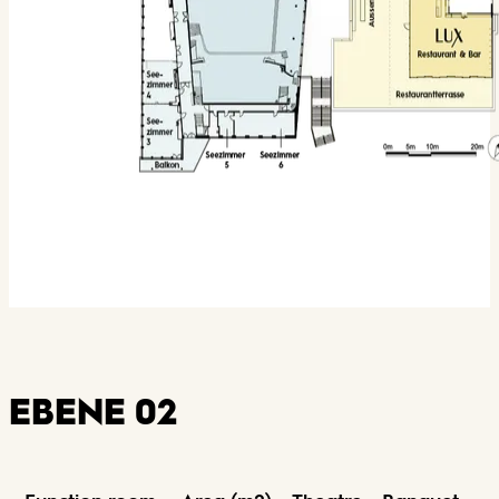
EBENE 02