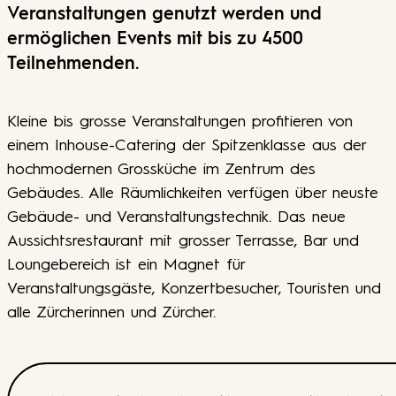
Veranstaltungen genutzt werden und
ermöglichen Events mit bis zu 4500
Teilnehmenden.
Kleine bis grosse Veranstaltungen profitieren von
einem Inhouse-Catering der Spitzenklasse aus der
hochmodernen Grossküche im Zentrum des
Gebäudes. Alle Räumlichkeiten verfügen über neuste
Gebäude- und Veranstaltungstechnik. Das neue
Aussichtsrestaurant mit grosser Terrasse, Bar und
Loungebereich ist ein Magnet für
Veranstaltungsgäste, Konzertbesucher, Touristen und
alle Zürcherinnen und Zürcher.