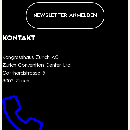
NEWSLETTER ANMELDEN
KONTAKT
Kongresshaus Zürich AG
Zurich Convention Center Ltd.
Gotthardstrasse 5
8002 Zürich