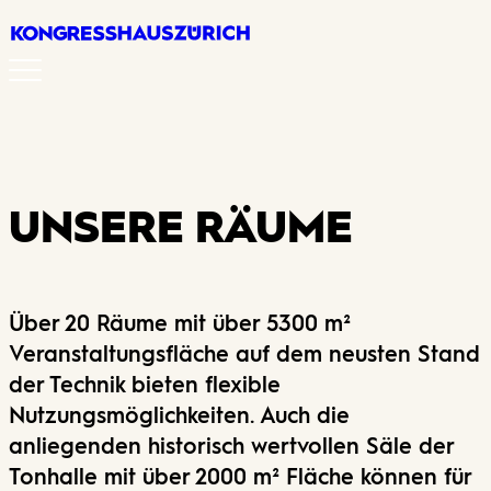
UNSERE RÄUME
Über 20 Räume mit über 5300 m²
Veranstaltungsfläche auf dem neusten Stand
der Technik bieten flexible
Nutzungsmöglichkeiten. Auch die
anliegenden historisch wertvollen Säle der
Tonhalle mit über 2000 m² Fläche können für