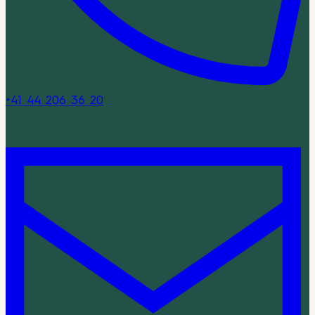
+41 44 206 36 20