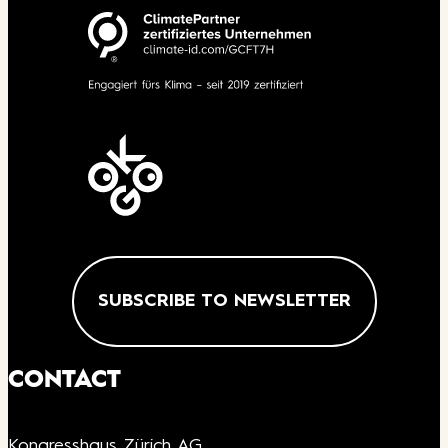
SUBSCRIBE TO NEWSLETTER
CONTACT
Kongresshaus Zürich AG