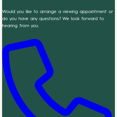
Would you like to arrange a viewing appointment or
do you have any questions? We look forward to
hearing from you.