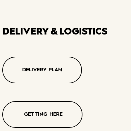
DELIVERY & LOGISTICS
DELIVERY PLAN
GETTING HERE