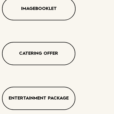
IMAGEBOOKLET
CATERING OFFER
ENTERTAINMENT PACKAGE