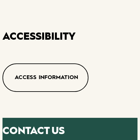
ACCESSIBILITY
ACCESS INFORMATION
CONTACT US