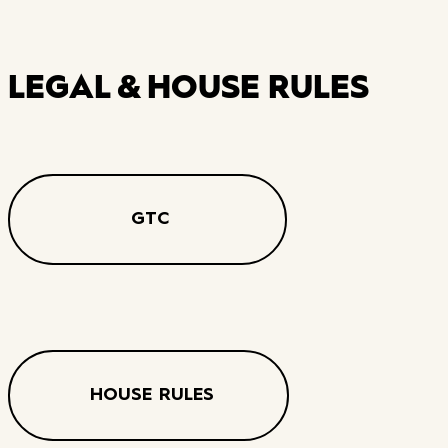
LEGAL & HOUSE RULES
GTC
HOUSE RULES