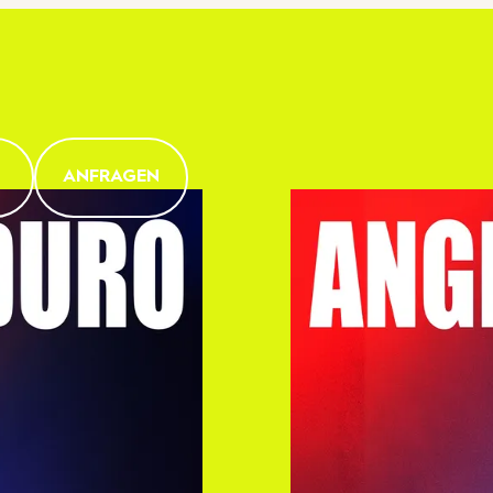
ANFRAGEN