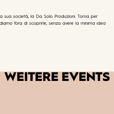
a sua società, la Da Solo Produzioni. Torna per
diamo l’ora di scoprirle, senza avere la minima idea
WEITERE EVENTS