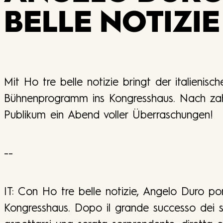
BELLE NOTIZIE
Mit Ho tre belle notizie bringt der italieni
Bühnenprogramm ins Kongresshaus. Nach zah
Publikum ein Abend voller Überraschungen!
--
IT: Con Ho tre belle notizie, Angelo Duro por
Kongresshaus. Dopo il grande successo dei su