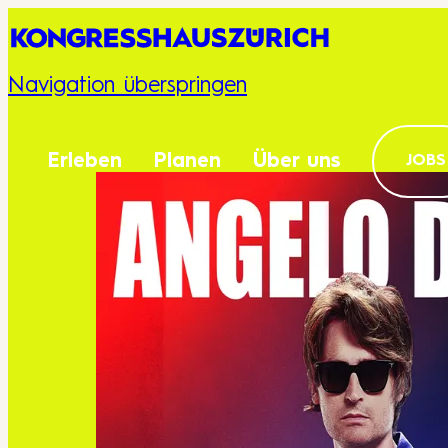
Navigation überspringen
Erleben
Planen
Über uns
JOBS