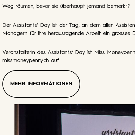
Weg räumen, bevor sie überhaupt jemand bemerkt?
Der Assistants’ Day ist der Tag, an dem allen Assisten
Managern für ihre herausragende Arbeit ein grosses
Veranstalterin des Assistants‘ Day ist Miss Moneypenn
missmoneypenny.ch auf
MEHR INFORMATIONEN