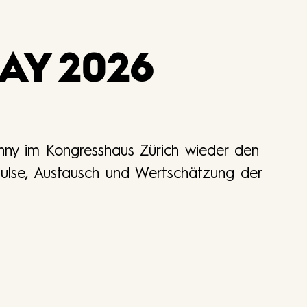
AY 2026
nny im Kongresshaus Zürich wieder den
mpulse, Austausch und Wertschätzung der