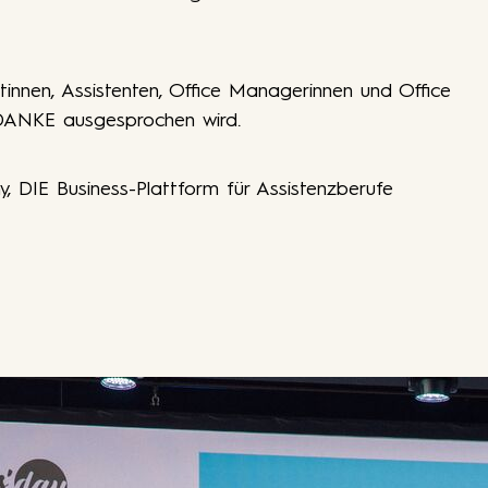
tinnen, Assistenten, Office Managerinnen und Office
 DANKE ausgesprochen wird.
y, DIE Business-Plattform für Assistenzberufe