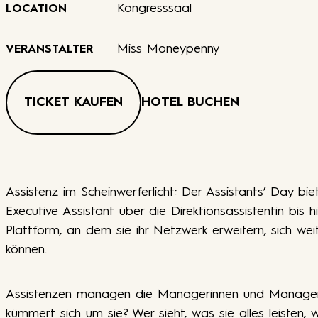
Kongresssaal
LOCATION
Miss Moneypenny
VERANSTALTER
TICKET KAUFEN
HOTEL BUCHEN
Assistenz im Scheinwerferlicht: Der Assistants’ Day bi
Executive Assistant über die Direktionsassistentin bis
Plattform, an dem sie ihr Netzwerk erweitern, sich weit
können.
Assistenzen managen die Managerinnen und Manager 
kümmert sich um sie? Wer sieht, was sie alles leisten,