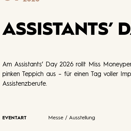
ASSISTANTS’ D
Am Assistants’ Day 2026 rollt Miss Moneype
pinken Teppich aus – für einen Tag voller I
Assistenzberufe.
Messe / Ausstellung
EVENTART