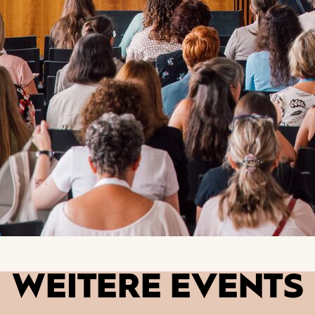
WEITERE EVENTS