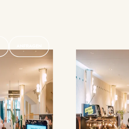
ANFRAGEN