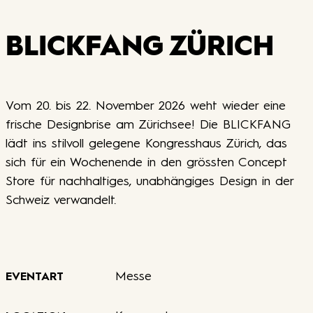
BLICKFANG ZÜRICH
Vom 20. bis 22. November 2026 weht wieder eine
frische Designbrise am Zürichsee! Die BLICKFANG
lädt ins stilvoll gelegene Kongresshaus Zürich, das
sich für ein Wochenende in den grössten Concept
Store für nachhaltiges, unabhängiges Design in der
Schweiz verwandelt.
Messe
EVENTART