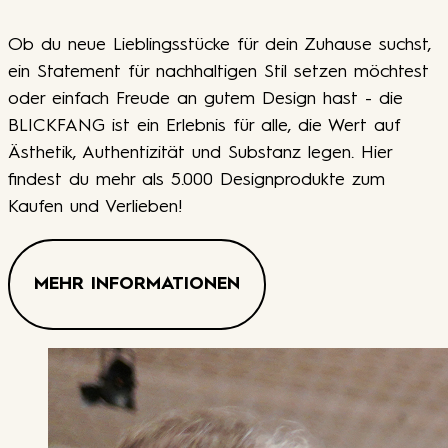
Ob du neue Lieblingsstücke für dein Zuhause suchst,
ein Statement für nachhaltigen Stil setzen möchtest
oder einfach Freude an gutem Design hast - die
BLICKFANG ist ein Erlebnis für alle, die Wert auf
Ästhetik, Authentizität und Substanz legen. Hier
findest du mehr als 5.000 Designprodukte zum
Kaufen und Verlieben!
MEHR INFORMATIONEN