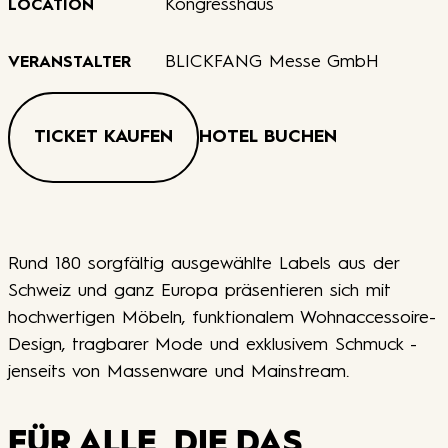
Kongresshaus
LOCATION
BLICKFANG Messe GmbH
VERANSTALTER
TICKET KAUFEN
HOTEL BUCHEN
Rund 180 sorgfältig ausgewählte Labels aus der
Schweiz und ganz Europa präsentieren sich mit
hochwertigen Möbeln, funktionalem Wohnaccessoire-
Design, tragbarer Mode und exklusivem Schmuck -
jenseits von Massenware und Mainstream.
FÜR ALLE, DIE DAS