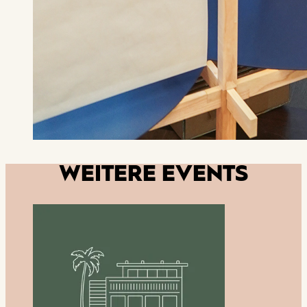
WEITERE EVENTS