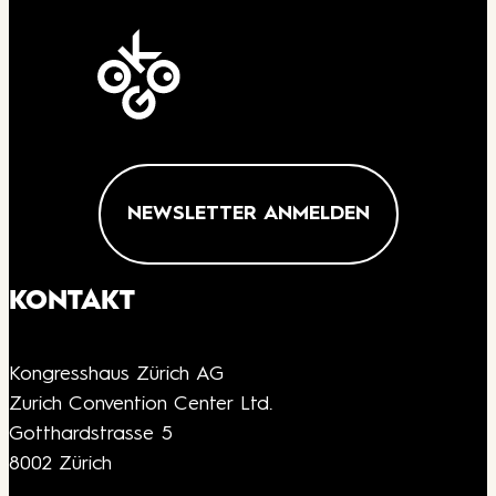
NEWSLETTER ANMELDEN
KONTAKT
Kongresshaus Zürich AG
Zurich Convention Center Ltd.
Gotthardstrasse 5
8002 Zürich