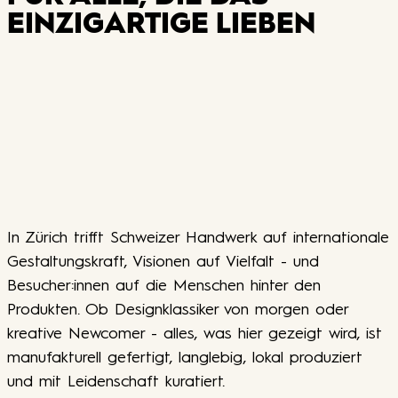
EINZIGARTIGE LIEBEN
In Zürich trifft Schweizer Handwerk auf internationale
Gestaltungskraft, Visionen auf Vielfalt - und
Besucher:innen auf die Menschen hinter den
Produkten. Ob Designklassiker von morgen oder
kreative Newcomer - alles, was hier gezeigt wird, ist
manufakturell gefertigt, langlebig, lokal produziert
und mit Leidenschaft kuratiert.