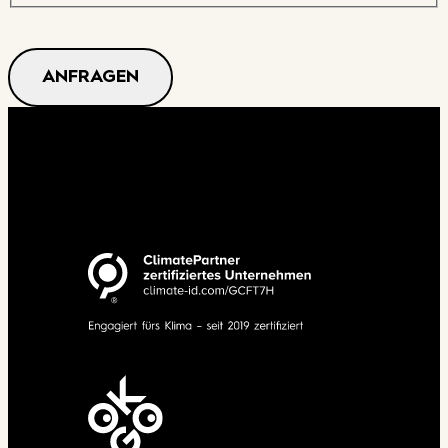
ANFRAGEN