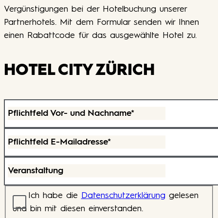
Vergünstigungen bei der Hotelbuchung unserer
Partnerhotels. Mit dem Formular senden wir Ihnen
einen Rabattcode für das ausgewählte Hotel zu.
HOTEL CITY ZÜRICH
Pflichtfeld
Vor- und Nachname
*
Pflichtfeld
E-Mailadresse
*
Veranstaltung
Ich habe die
Datenschutzerklärung
gelesen
und bin mit diesen einverstanden.