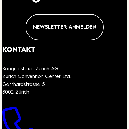
NEWSLETTER ANMELDEN
KONTAKT
Kongresshaus Zürich AG
Zurich Convention Center Ltd.
Gotthardstrasse 5
8002 Zürich