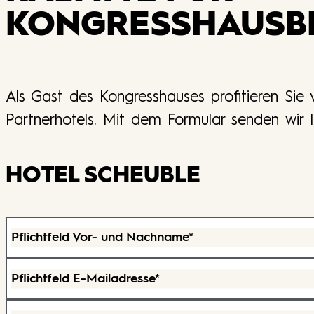
KONGRESSHAUS­B
Als Gast des Kongresshauses profitieren Sie
Partnerhotels. Mit dem Formular senden wir 
HOTEL SCHEUBLE
Pflichtfeld
Vor- und Nachname
*
Pflichtfeld
E-Mailadresse
*