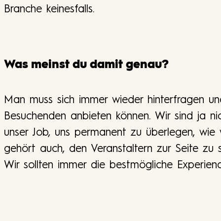
Branche keinesfalls.
Was meinst du damit genau?
Man muss sich immer wieder hinterfragen un
Besuchenden anbieten können. Wir sind ja nic
unser Job, uns permanent zu überlegen, wie 
gehört auch, den Veranstaltern zur Seite zu
Wir sollten immer die bestmögliche Experienc