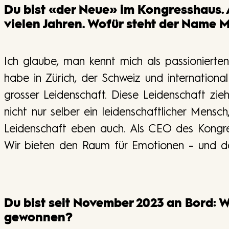
Du bist «der Neue» im Kongresshaus.
vielen Jahren. Wofür steht der Name M
Ich glaube, man kennt mich als passionierten
habe in Zürich, der Schweiz und internationa
grosser Leidenschaft. Diese Leidenschaft zieh
nicht nur selber ein leidenschaftlicher Mensc
Leidenschaft eben auch. Als CEO des Kongre
Wir bieten den Raum für Emotionen – und da
Du bist seit November 2023 an Bord: 
gewonnen?