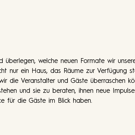
d überlegen, welche neuen Formate wir unser
ht nur ein Haus, das Räume zur Verfügung stell
wir die Veranstalter und Gäste überraschen k
 stehen und sie zu beraten, ihnen neue Impuls
e für die Gäste im Blick haben.