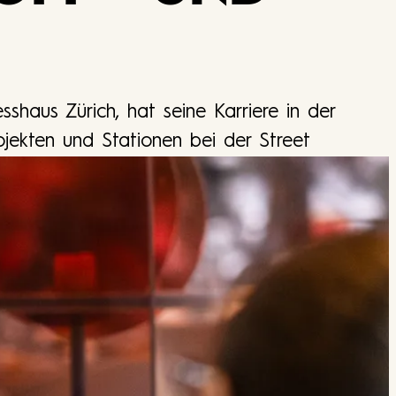
shaus Zürich, hat seine Karriere in der
jekten und Stationen bei der Street