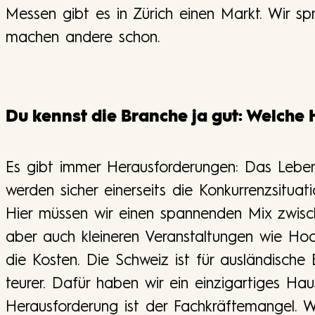
Messen gibt es in Zürich einen Markt. Wir s
machen andere schon.
Du kennst die Branche ja gut: Welche
Es gibt immer Herausforderungen: Das Leben
werden sicher einerseits die Konkurrenzsituati
Hier müssen wir einen spannenden Mix zwisc
aber auch kleineren Veranstaltungen wie Hoc
die Kosten. Die Schweiz ist für ausländische
teurer. Dafür haben wir ein einzigartiges Ha
Herausforderung ist der Fachkräftemangel. Wi