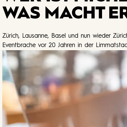
WAS MACHT ER
Zürich, Lausanne, Basel und nun wieder Zürich
Eventbrache vor 20 Jahren in der Limmatstad